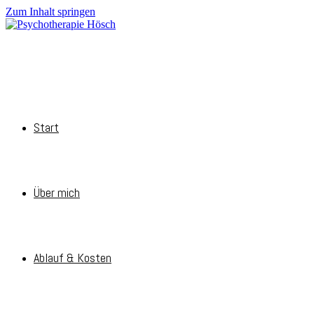
Zum Inhalt springen
Start
Über mich
Ablauf & Kosten