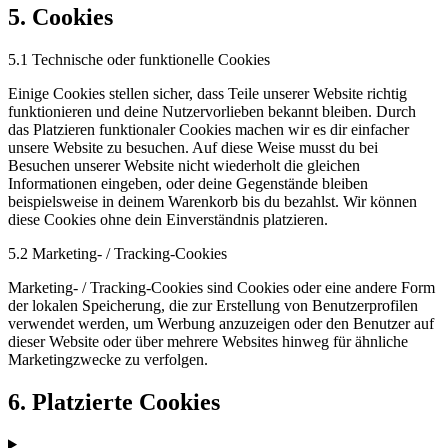
5. Cookies
5.1 Technische oder funktionelle Cookies
Einige Cookies stellen sicher, dass Teile unserer Website richtig
funktionieren und deine Nutzervorlieben bekannt bleiben. Durch
das Platzieren funktionaler Cookies machen wir es dir einfacher
unsere Website zu besuchen. Auf diese Weise musst du bei
Besuchen unserer Website nicht wiederholt die gleichen
Informationen eingeben, oder deine Gegenstände bleiben
beispielsweise in deinem Warenkorb bis du bezahlst. Wir können
diese Cookies ohne dein Einverständnis platzieren.
5.2 Marketing- / Tracking-Cookies
Marketing- / Tracking-Cookies sind Cookies oder eine andere Form
der lokalen Speicherung, die zur Erstellung von Benutzerprofilen
verwendet werden, um Werbung anzuzeigen oder den Benutzer auf
dieser Website oder über mehrere Websites hinweg für ähnliche
Marketingzwecke zu verfolgen.
6. Platzierte Cookies