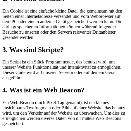
Ein Cookie ist eine einfache kleine Datei, die gemeinsam mit den
Seiten einer Internetadresse versendet und vom Webbrowser auf
dem PC oder einem anderen Gerät gespeichert werden kann. Die
darin gespeicherten Informationen können während folgender
Besuche zu unseren oder den Servern relevanter Drittanbieter
gesendet werden.
3. Was sind Skripte?
Ein Script ist ein Stück Programmcode, das benutzt wird, um
unserer Website Funktionalität und Interaktivität zu ermöglichen.
Dieser Code wird auf unseren Servern oder auf deinem Gerät
ausgeführt.
4. Was ist ein Web Beacon?
Ein Web-Beacon (auch Pixel-Tag genannt), ist ein kleines
unsichtbares Textfragment oder Bild auf einer Website, das benutzt
wird, um den Verkehr auf der Website zu überwachen. Um dies zu
ermöglichen werden diverse Daten von dir mittels Web-Beacons
gespeichert.