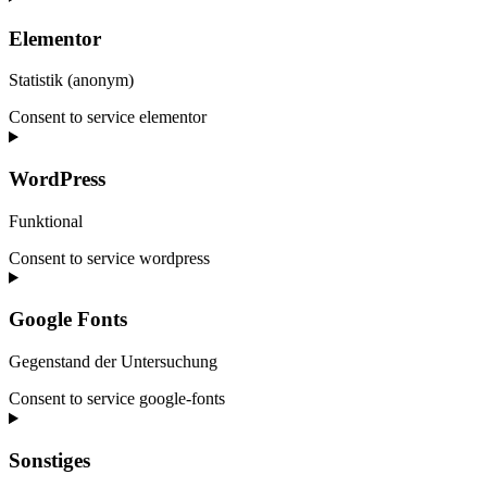
Elementor
Statistik (anonym)
Consent to service elementor
WordPress
Funktional
Consent to service wordpress
Google Fonts
Gegenstand der Untersuchung
Consent to service google-fonts
Sonstiges