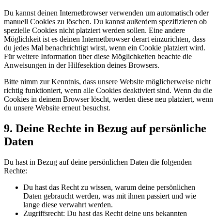
Du kannst deinen Internetbrowser verwenden um automatisch oder
manuell Cookies zu löschen. Du kannst außerdem spezifizieren ob
spezielle Cookies nicht platziert werden sollen. Eine andere
Möglichkeit ist es deinen Internetbrowser derart einzurichten, dass
du jedes Mal benachrichtigt wirst, wenn ein Cookie platziert wird.
Für weitere Information über diese Möglichkeiten beachte die
Anweisungen in der Hilfesektion deines Browsers.
Bitte nimm zur Kenntnis, dass unsere Website möglicherweise nicht
richtig funktioniert, wenn alle Cookies deaktiviert sind. Wenn du die
Cookies in deinem Browser löscht, werden diese neu platziert, wenn
du unsere Website erneut besuchst.
9. Deine Rechte in Bezug auf persönliche
Daten
Du hast in Bezug auf deine persönlichen Daten die folgenden
Rechte:
Du hast das Recht zu wissen, warum deine persönlichen
Daten gebraucht werden, was mit ihnen passiert und wie
lange diese verwahrt werden.
Zugriffsrecht: Du hast das Recht deine uns bekannten