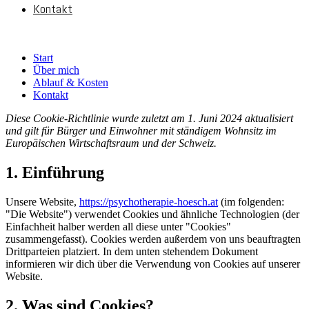
Kontakt
Start
Über mich
Ablauf & Kosten
Kontakt
Diese Cookie-Richtlinie wurde zuletzt am 1. Juni 2024 aktualisiert
und gilt für Bürger und Einwohner mit ständigem Wohnsitz im
Europäischen Wirtschaftsraum und der Schweiz.
1. Einführung
Unsere Website,
https://psychotherapie-hoesch.at
(im folgenden:
"Die Website") verwendet Cookies und ähnliche Technologien (der
Einfachheit halber werden all diese unter "Cookies"
zusammengefasst). Cookies werden außerdem von uns beauftragten
Drittparteien platziert. In dem unten stehendem Dokument
informieren wir dich über die Verwendung von Cookies auf unserer
Website.
2. Was sind Cookies?