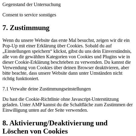
Gegenstand der Untersuchung
Consent to service sonstiges
7. Zustimmung
Wenn du unsere Website das erste Mal besuchst, zeigen wir dir ein
Pop-Up mit einer Erklärung über Cookies. Sobald du auf
„Einstellungen speichern“ klickst, gibst du uns dein Einverständnis,
alle von dir gewählten Kategorien von Cookies und Plugins wie in
dieser Cookie-Erklärung beschrieben zu verwenden. Du kannst die
Verwendung von Cookies über deinen Browser deaktivieren, aber
bitte beachte, dass unsere Website dann unter Umständen nicht
richtig funktioniert.
7.1 Verwalte deine Zustimmungseinstellungen
Du hast die Cookie-Richtlinie ohne Javascript-Unterstützung
geladen. Unter AMP kannst du die Schaltfläche zum Zustimmen der
Einwilligung unten auf der Seite verwenden.
8. Aktivierung/Deaktivierung und
Löschen von Cookies