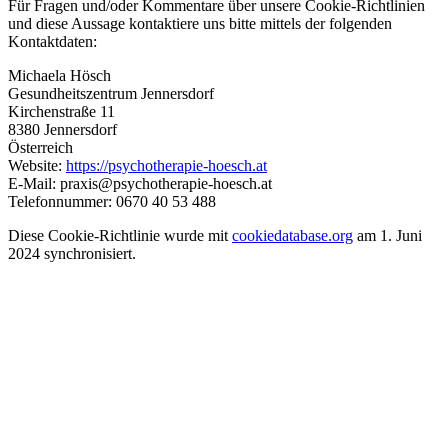
Für Fragen und/oder Kommentare über unsere Cookie-Richtlinien
und diese Aussage kontaktiere uns bitte mittels der folgenden
Kontaktdaten:
Michaela Hösch
Gesundheitszentrum Jennersdorf
Kirchenstraße 11
8380 Jennersdorf
Österreich
Website:
https://psychotherapie-hoesch.at
E-Mail:
praxis@psychotherapie-hoesch.at
Telefonnummer: 0670 40 53 488
Diese Cookie-Richtlinie wurde mit
cookiedatabase.org
am 1. Juni
2024 synchronisiert.