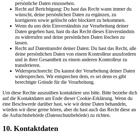
persönliche Daten einzusehen.
Recht auf Berichtigung: Du hast das Recht wann immer du
wünscht, deine persönlichen Daten zu ergänzen, zu
korrigieren sowie gelöscht oder blockiert zu bekommen.
Wenn du uns dein Einverständnis zur Verarbeitung deiner
Daten gegeben hast, hast du das Recht dieses Einverständnis
zu widerrufen und deine persönlichen Daten löschen zu
lassen.
Recht auf Datentransfer deiner Daten: Du hast das Recht, alle
deine persönlichen Daten von einem Kontrolleur anzufordern
und in ihrer Gesamtheit zu einem anderen Kontrolleur zu
transferieren.
Widerspruchsrecht: Du kannst der Verarbeitung deiner Daten
widersprechen. Wir entsprechen dem, es sei denn es gibt
berechtigte Gründe für die Verarbeitung.
Um diese Rechte auszuüben kontaktiere uns bitte. Bitte beziehe dich
auf die Kontaktdaten am Ende dieser Cookie-Erklärung. Wenn du
eine Beschwerde darüber hast, wie wir deine Daten behandeln,
würden wir diese gerne hören, aber du hast auch das Recht diese an
die Aufsichtsbehörde (Datenschutzbehörde) zu richten.
10. Kontaktdaten